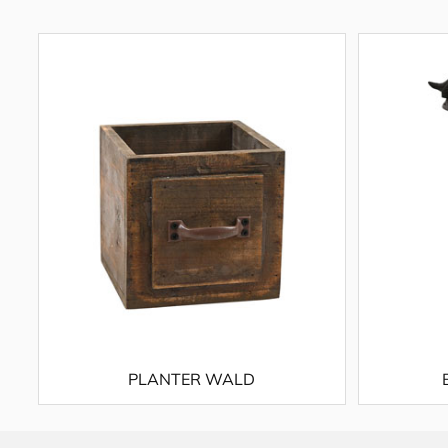
PLANTER WALD