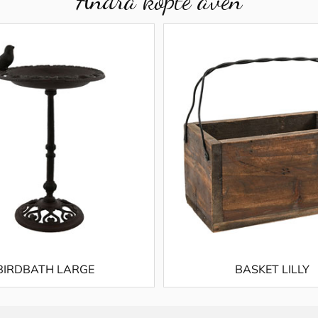
BIRDBATH LARGE
BASKET LILLY