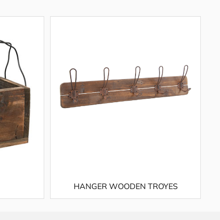
HANGER WOODEN TROYES