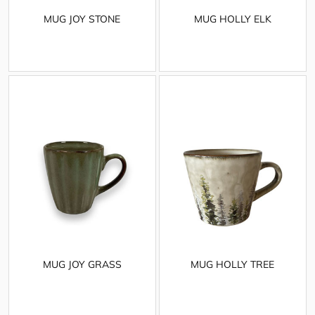
MUG JOY STONE
MUG HOLLY ELK
MUG JOY GRASS
MUG HOLLY TREE