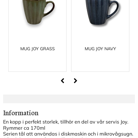
MUG JOY GRASS
MUG JOY NAVY
Information
En kopp i perfekt storlek, tillhör en del av vår servis Joy.
Rymmer ca 170ml
Serien tål att användas i diskmaskin och i mikrovågsugn.