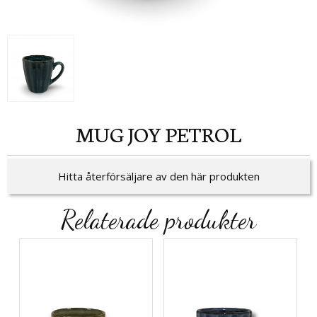
MUG JOY PETROL
Hitta återförsäljare av den här produkten
Relaterade produkter