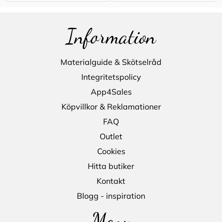
Information
Materialguide & Skötselråd
Integritetspolicy
App4Sales
Köpvillkor & Reklamationer
FAQ
Outlet
Cookies
Hitta butiker
Kontakt
Blogg - inspiration
Meny