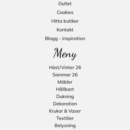
Outlet
Cookies
Hitta butiker
Kontakt
Blogg - inspiration
Meny
Höst/Vinter 26
Sommar 26
Möbler
Hållbart
Dukning
Dekoration
Krukor & Vaser
Textilier
Belysning