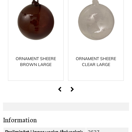
ORNAMENT SHEERE
ORNAMENT SHEERE
BROWN LARGE
CLEAR LARGE
Information