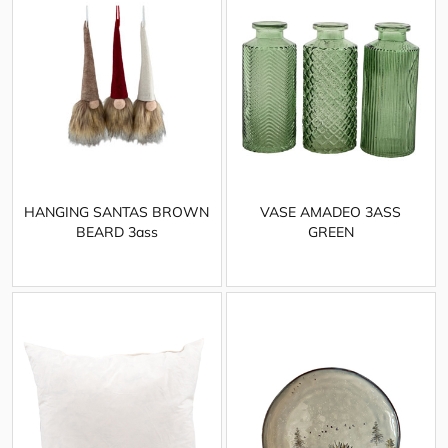
HANGING SANTAS BROWN
VASE AMADEO 3ASS
BEARD 3ass
GREEN