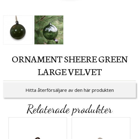
ORNAMENT SHEERE GREEN
LARGE VELVET
Hitta återförsäljare av den här produkten
Relaterade produkter