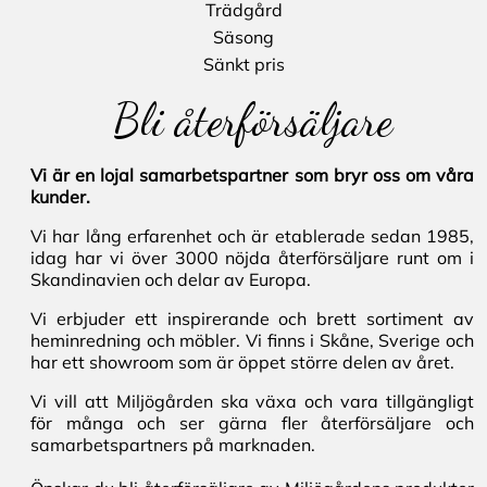
Trädgård
Säsong
Sänkt pris
Bli återförsäljare
Vi är en lojal samarbetspartner som bryr oss om våra
kunder.
Vi har lång erfarenhet och är etablerade sedan 1985,
idag har vi över 3000 nöjda återförsäljare runt om i
Skandinavien och delar av Europa.
Vi erbjuder ett inspirerande och brett sortiment av
heminredning och möbler. Vi finns i Skåne, Sverige och
har ett showroom som är öppet större delen av året.
Vi vill att Miljögården ska växa och vara tillgängligt
för många och ser gärna fler återförsäljare och
samarbetspartners på marknaden.