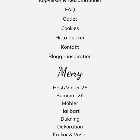
FAQ
Outlet
Cookies
Hitta butiker
Kontakt
Blogg - inspiration
Meny
Höst/Vinter 26
Sommar 26
Möbler
Hållbart
Dukning
Dekoration
Krukor & Vaser