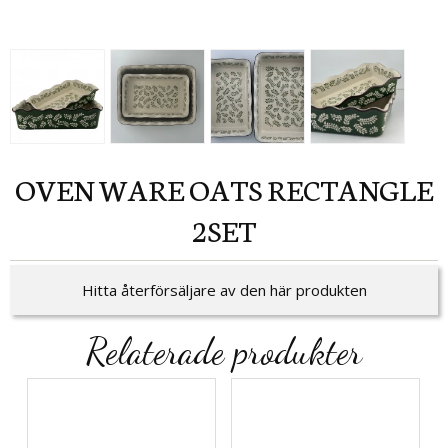
OVEN WARE OATS RECTANGLE
2SET
Hitta återförsäljare av den här produkten
Relaterade produkter