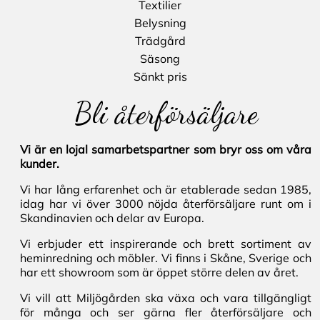
Textilier
Belysning
Trädgård
Säsong
Sänkt pris
Bli återförsäljare
Vi är en lojal samarbetspartner som bryr oss om våra
kunder.
Vi har lång erfarenhet och är etablerade sedan 1985,
idag har vi över 3000 nöjda återförsäljare runt om i
Skandinavien och delar av Europa.
Vi erbjuder ett inspirerande och brett sortiment av
heminredning och möbler. Vi finns i Skåne, Sverige och
har ett showroom som är öppet större delen av året.
Vi vill att Miljögården ska växa och vara tillgängligt
för många och ser gärna fler återförsäljare och