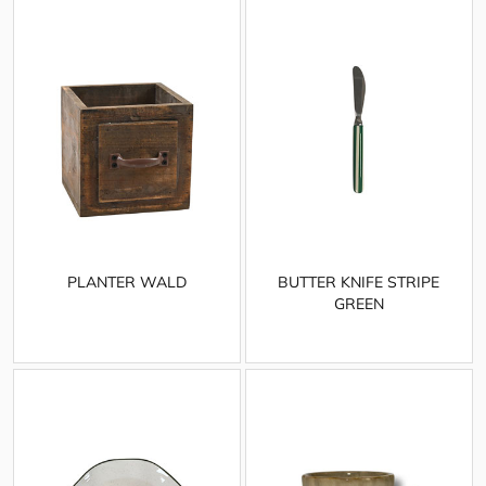
PLANTER WALD
BUTTER KNIFE STRIPE
GREEN