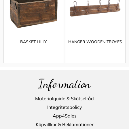
BASKET LILLY
HANGER WOODEN TROYES
Information
Materialguide & Skötselråd
Integritetspolicy
App4Sales
Köpvillkor & Reklamationer