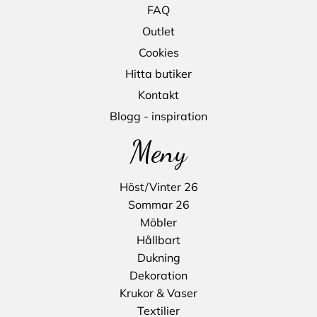
FAQ
Outlet
Cookies
Hitta butiker
Kontakt
Blogg - inspiration
Meny
Höst/Vinter 26
Sommar 26
Möbler
Hållbart
Dukning
Dekoration
Krukor & Vaser
Textilier