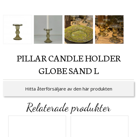
PILLAR CANDLE HOLDER
GLOBE SAND L
Hitta återförsäljare av den här produkten
Relaterade produkter