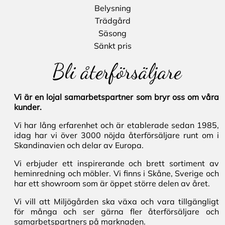
Belysning
Trädgård
Säsong
Sänkt pris
Bli återförsäljare
Vi är en lojal samarbetspartner som bryr oss om våra
kunder.
Vi har lång erfarenhet och är etablerade sedan 1985,
idag har vi över 3000 nöjda återförsäljare runt om i
Skandinavien och delar av Europa.
Vi erbjuder ett inspirerande och brett sortiment av
heminredning och möbler. Vi finns i Skåne, Sverige och
har ett showroom som är öppet större delen av året.
Vi vill att Miljögården ska växa och vara tillgängligt
för många och ser gärna fler återförsäljare och
samarbetspartners på marknaden.