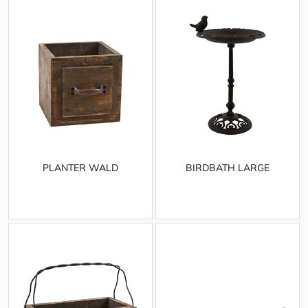
PLANTER WALD
BIRDBATH LARGE