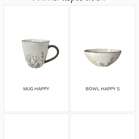
MUG HAPPY
BOWL HAPPY S