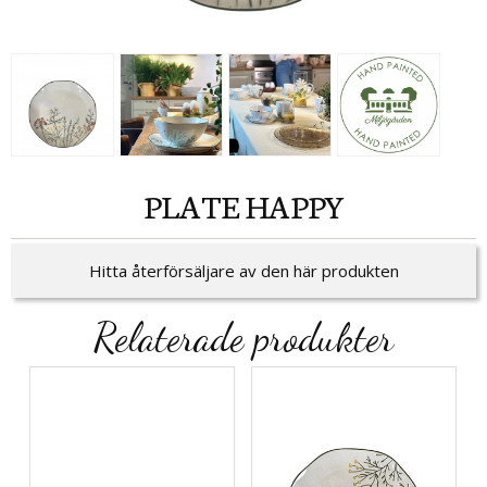
PLATE HAPPY
Hitta återförsäljare av den här produkten
Relaterade produkter