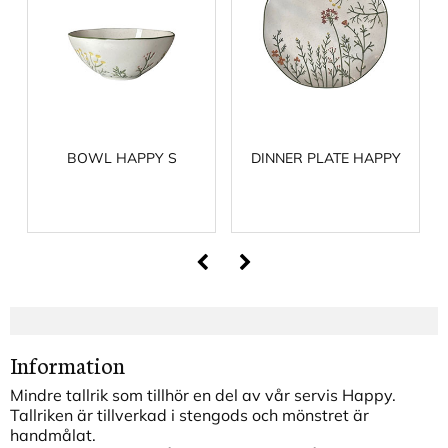
BOWL HAPPY S
DINNER PLATE HAPPY
Information
Mindre tallrik som tillhör en del av vår servis Happy.
Tallriken
är tillverkad i stengods och mönstret är
handmålat.