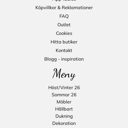
Köpvillkor & Reklamationer
FAQ
Outlet
Cookies
Hitta butiker
Kontakt
Blogg - inspiration
Meny
Höst/Vinter 26
Sommar 26
Möbler
Hållbart
Dukning
Dekoration