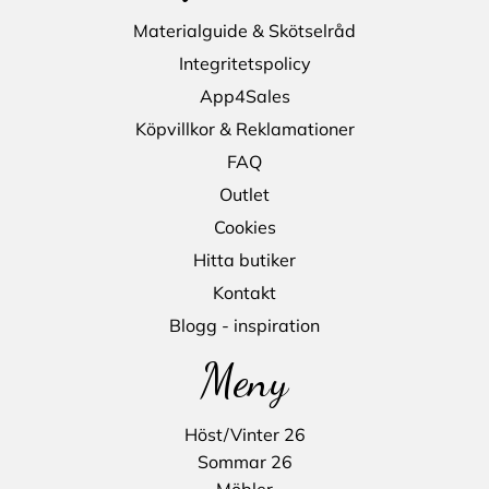
Materialguide & Skötselråd
Integritetspolicy
App4Sales
Köpvillkor & Reklamationer
FAQ
Outlet
Cookies
Hitta butiker
Kontakt
Blogg - inspiration
Meny
Höst/Vinter 26
Sommar 26