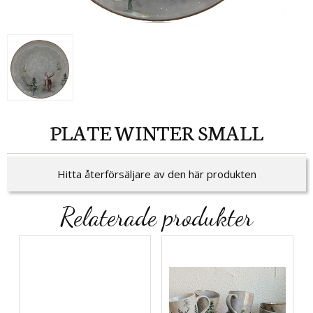
PLATE WINTER SMALL
Hitta återförsäljare av den här produkten
Relaterade produkter