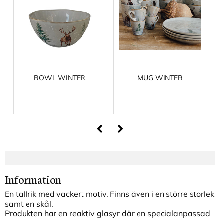
BOWL WINTER
MUG WINTER
Information
En tallrik med vackert motiv. Finns även i en större storlek
samt en skål.
Produkten har en reaktiv glasyr där en specialanpassad