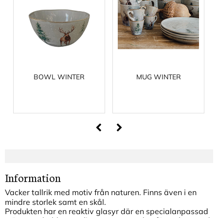
BOWL WINTER
MUG WINTER
Information
Vacker tallrik med motiv från naturen. Finns även i en
mindre storlek samt en skål.
Produkten har en reaktiv glasyr där en specialanpassad