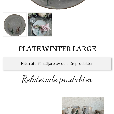
PLATE WINTER LARGE
Hitta återförsäljare av den här produkten
Relaterade produkter