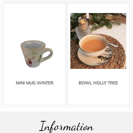
MINI MUG WINTER
BOWL HOLLY TREE
Information