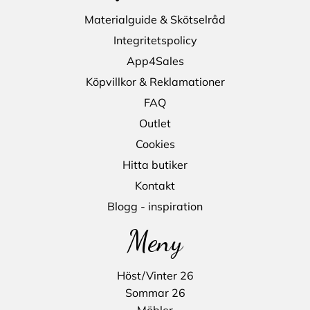
Materialguide & Skötselråd
Integritetspolicy
App4Sales
Köpvillkor & Reklamationer
FAQ
Outlet
Cookies
Hitta butiker
Kontakt
Blogg - inspiration
Meny
Höst/Vinter 26
Sommar 26