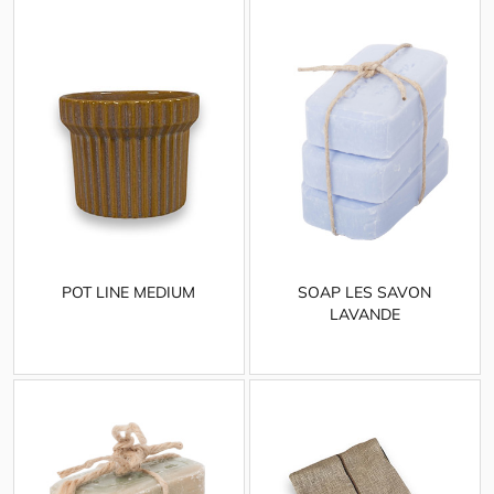
POT LINE MEDIUM
SOAP LES SAVON
LAVANDE