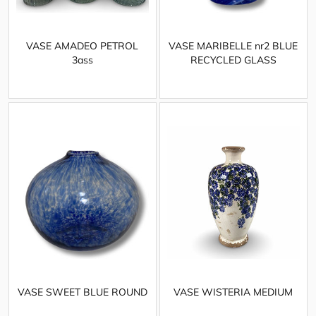
VASE AMADEO PETROL
VASE MARIBELLE nr2 BLUE
3ass
RECYCLED GLASS
VASE SWEET BLUE ROUND
VASE WISTERIA MEDIUM