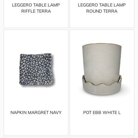
LEGGERO TABLE LAMP
LEGGERO TABLE LAMP
RIFFLE TERRA
ROUND TERRA
NAPKIN MARGRET NAVY
POT EBB WHITE L