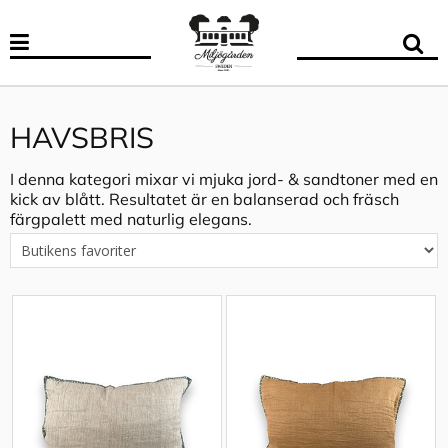
HAVSBRIS
I denna kategori mixar vi mjuka jord- & sandtoner med en
kick av blått. Resultatet är en balanserad och fräsch
färgpalett med naturlig elegans.