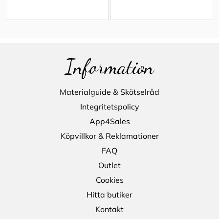
Information
Materialguide & Skötselråd
Integritetspolicy
App4Sales
Köpvillkor & Reklamationer
FAQ
Outlet
Cookies
Hitta butiker
Kontakt