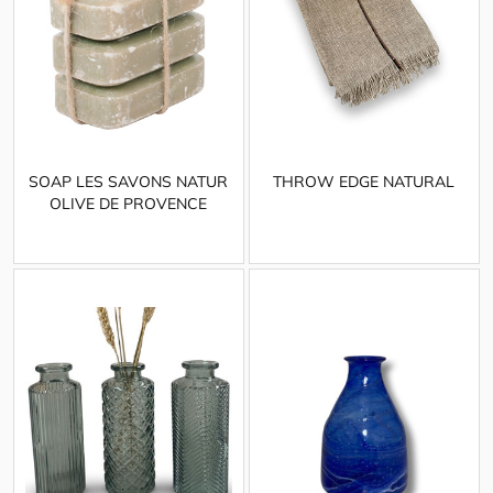
SOAP LES SAVONS NATUR
THROW EDGE NATURAL
OLIVE DE PROVENCE