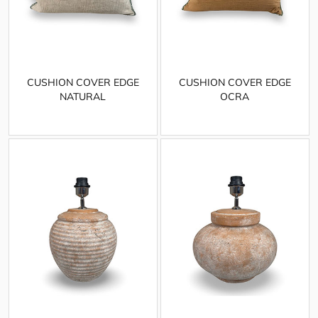
CUSHION COVER EDGE
CUSHION COVER EDGE
NATURAL
OCRA