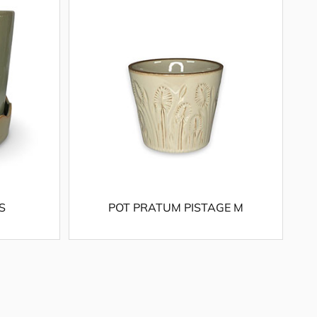
S
POT PRATUM PISTAGE M