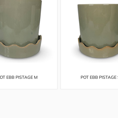
OT EBB PISTAGE M
POT EBB PISTAGE 