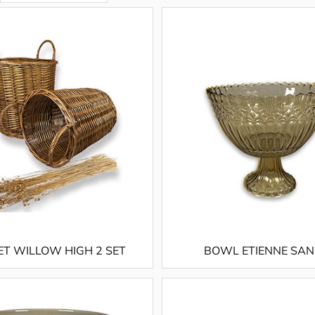
ET WILLOW HIGH 2 SET
BOWL ETIENNE SAN