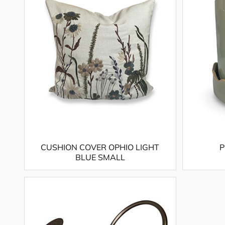
CUSHION COVER OPHIO LIGHT
P
BLUE SMALL