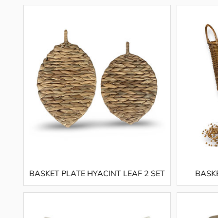
BASKET PLATE HYACINT LEAF 2 SET
BASK