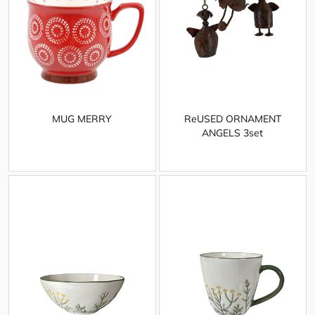
MUG MERRY
ReUSED ORNAMENT
ANGELS 3set