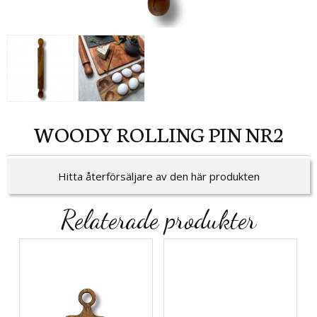
WOODY ROLLING PIN NR2
Hitta återförsäljare av den här produkten
Relaterade produkter