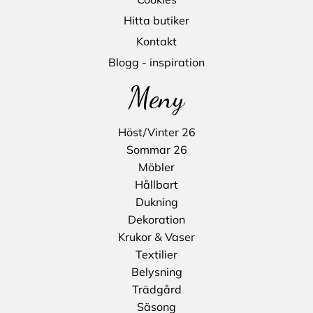
Hitta butiker
Kontakt
Blogg - inspiration
Meny
Höst/Vinter 26
Sommar 26
Möbler
Hållbart
Dukning
Dekoration
Krukor & Vaser
Textilier
Belysning
Trädgård
Säsong