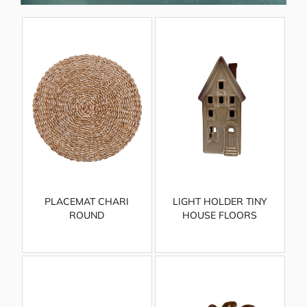
PLACEMAT CHARI
LIGHT HOLDER TINY
ROUND
HOUSE FLOORS