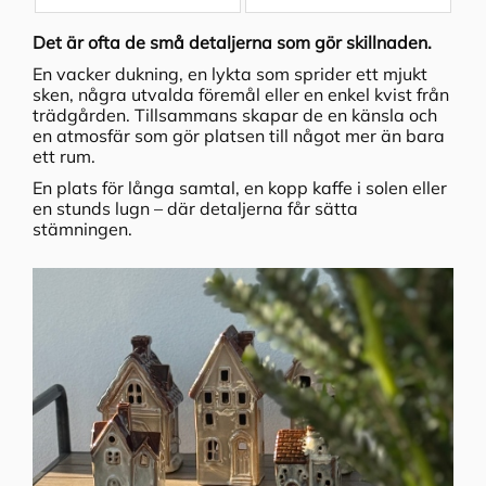
Det är ofta de små detaljerna som gör skillnaden.
En vacker dukning, en lykta som sprider ett mjukt
sken, några utvalda föremål eller en enkel kvist från
trädgården. Tillsammans skapar de en känsla och
en atmosfär som gör platsen till något mer än bara
ett rum.
En plats för långa samtal, en kopp kaffe i solen eller
en stunds lugn – där detaljerna får sätta
stämningen.