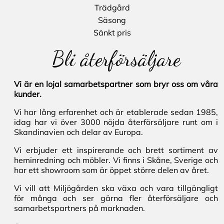
Trädgård
Säsong
Sänkt pris
Bli återförsäljare
Vi är en lojal samarbetspartner som bryr oss om våra
kunder.
Vi har lång erfarenhet och är etablerade sedan 1985,
idag har vi över 3000 nöjda återförsäljare runt om i
Skandinavien och delar av Europa.
Vi erbjuder ett inspirerande och brett sortiment av
heminredning och möbler. Vi finns i Skåne, Sverige och
har ett showroom som är öppet större delen av året.
Vi vill att Miljögården ska växa och vara tillgängligt
för många och ser gärna fler återförsäljare och
samarbetspartners på marknaden.