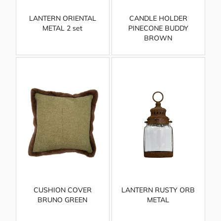
LANTERN ORIENTAL
CANDLE HOLDER
METAL 2 set
PINECONE BUDDY
BROWN
CUSHION COVER
LANTERN RUSTY ORB
BRUNO GREEN
METAL