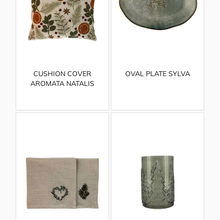
CUSHION COVER
OVAL PLATE SYLVA
AROMATA NATALIS