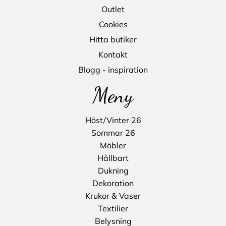
Outlet
Cookies
Hitta butiker
Kontakt
Blogg - inspiration
Meny
Höst/Vinter 26
Sommar 26
Möbler
Hållbart
Dukning
Dekoration
Krukor & Vaser
Textilier
Belysning