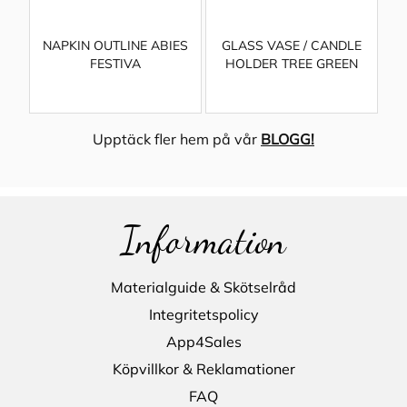
NAPKIN OUTLINE ABIES
GLASS VASE / CANDLE
FESTIVA
HOLDER TREE GREEN
Upptäck fler hem på vår
BLOGG!
Information
Materialguide & Skötselråd
Integritetspolicy
App4Sales
Köpvillkor & Reklamationer
FAQ