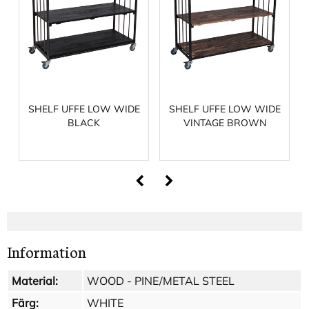
SHELF UFFE LOW WIDE
SHELF UFFE LOW WIDE
BLACK
VINTAGE BROWN
Information
Material:
WOOD - PINE/METAL STEEL
Färg:
WHITE