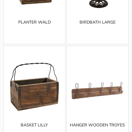
PLANTER WALD
BIRDBATH LARGE
BASKET LILLY
HANGER WOODEN TROYES