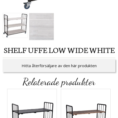
SHELF UFFE LOW WIDE WHITE
Hitta återförsäljare av den här produkten
Relaterade produkter