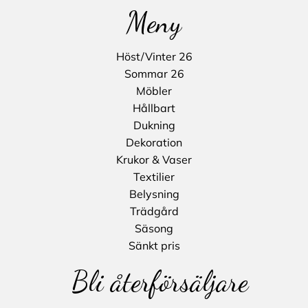
Meny
Höst/Vinter 26
Sommar 26
Möbler
Hållbart
Dukning
Dekoration
Krukor & Vaser
Textilier
Belysning
Trädgård
Säsong
Sänkt pris
Bli återförsäljare