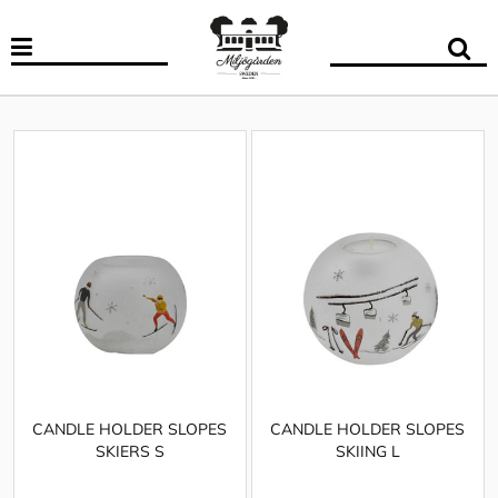
CANDLE HOLDER SLOPES
CANDLE HOLDER SLOPES
SKIERS S
SKIING L