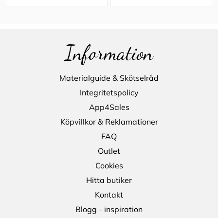
Information
Materialguide & Skötselråd
Integritetspolicy
App4Sales
Köpvillkor & Reklamationer
FAQ
Outlet
Cookies
Hitta butiker
Kontakt
Blogg - inspiration