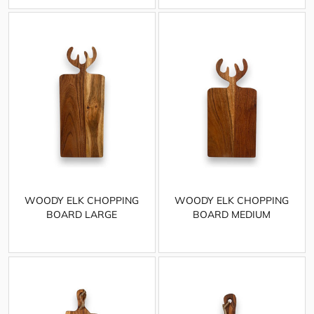
WOODY ELK CHOPPING
WOODY ELK CHOPPING
BOARD LARGE
BOARD MEDIUM