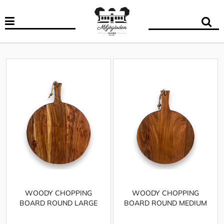
WOODY CHOPPING
WOODY CHOPPING
BOARD ROUND LARGE
BOARD ROUND MEDIUM