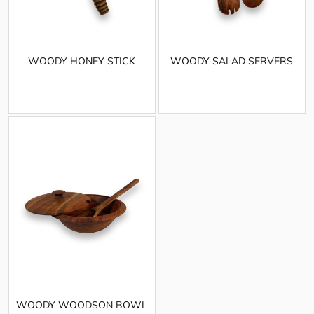
WOODY HONEY STICK
WOODY SALAD SERVERS
WOODY WOODSON BOWL