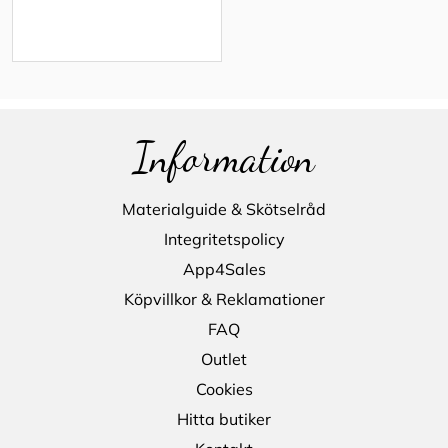
Information
Materialguide & Skötselråd
Integritetspolicy
App4Sales
Köpvillkor & Reklamationer
FAQ
Outlet
Cookies
Hitta butiker