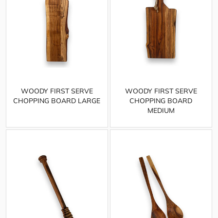
WOODY FIRST SERVE
WOODY FIRST SERVE
CHOPPING BOARD LARGE
CHOPPING BOARD
MEDIUM