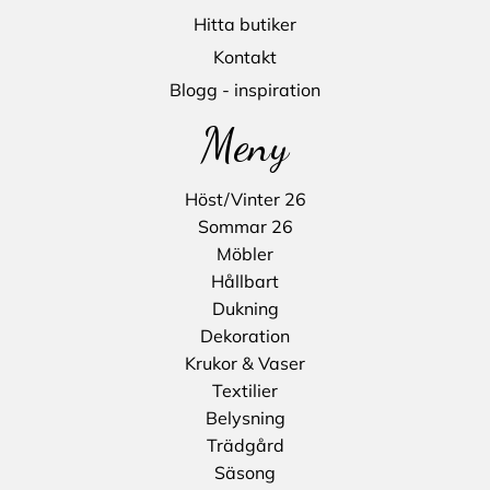
Hitta butiker
Kontakt
Blogg - inspiration
Meny
Höst/Vinter 26
Sommar 26
Möbler
Hållbart
Dukning
Dekoration
Krukor & Vaser
Textilier
Belysning
Trädgård
Säsong