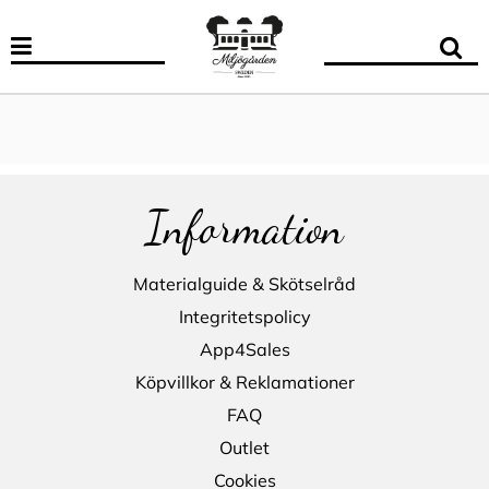
Information
Materialguide & Skötselråd
Integritetspolicy
App4Sales
Köpvillkor & Reklamationer
FAQ
Outlet
Cookies