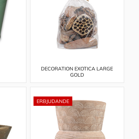
DECORATION EXOTICA LARGE
GOLD