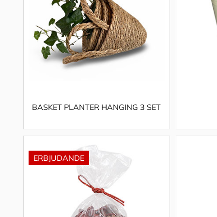
BASKET PLANTER HANGING 3 SET