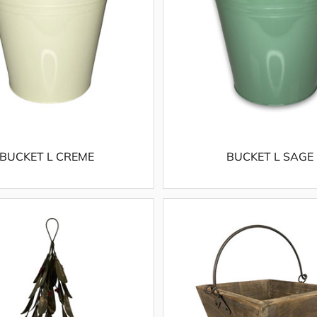
BUCKET L CREME
BUCKET L SAGE