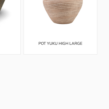
POT YUKU HIGH LARGE