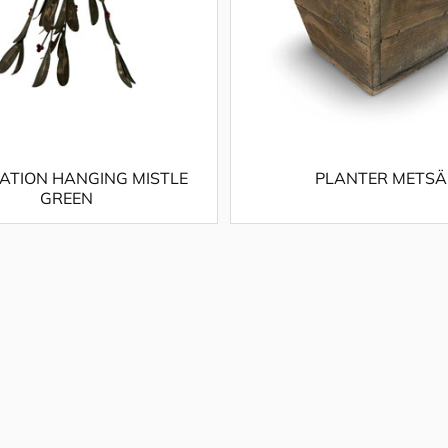
ATION HANGING MISTLE
PLANTER METSÄ
GREEN