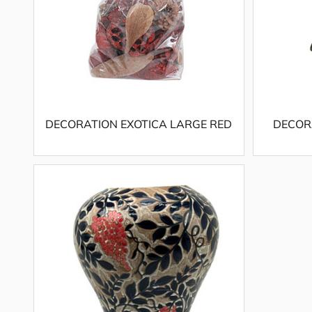
DECORATION EXOTICA LARGE RED
DECOR