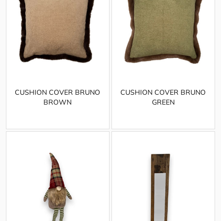
CUSHION COVER BRUNO
CUSHION COVER BRUNO
BROWN
GREEN