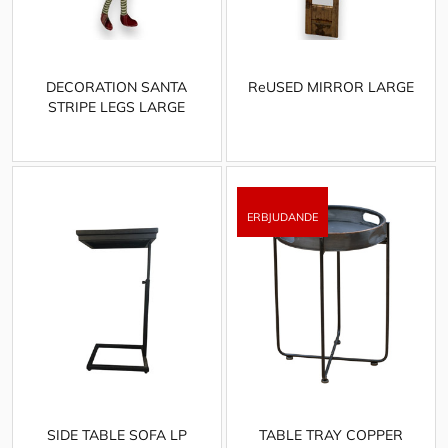
DECORATION SANTA
ReUSED MIRROR LARGE
STRIPE LEGS LARGE
SIDE TABLE SOFA LP
TABLE TRAY COPPER