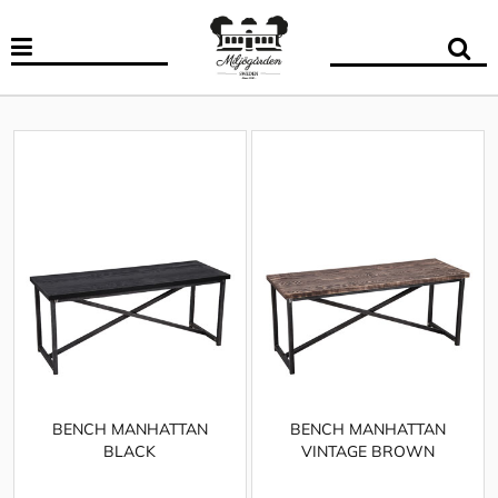
BENCH MANHATTAN
BENCH MANHATTAN
BLACK
VINTAGE BROWN