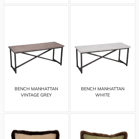
BENCH MANHATTAN
BENCH MANHATTAN
VINTAGE GREY
WHITE