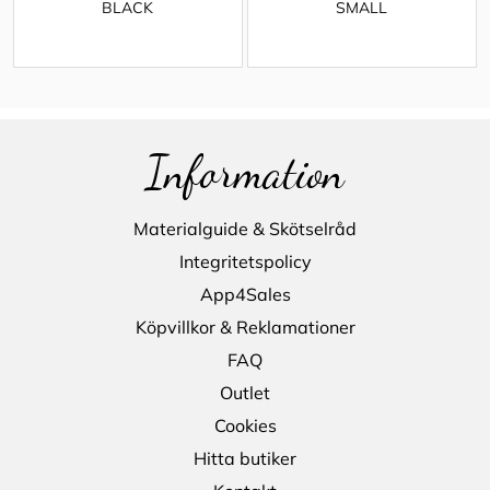
BLACK
SMALL
Information
Materialguide & Skötselråd
Integritetspolicy
App4Sales
Köpvillkor & Reklamationer
FAQ
Outlet
Cookies
Hitta butiker