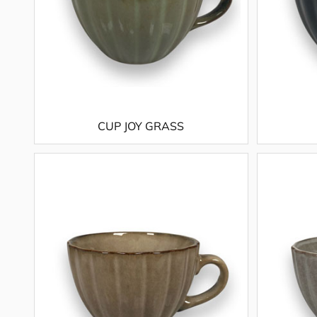
CUP JOY GRASS