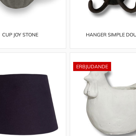
CUP JOY STONE
HANGER SIMPLE DO