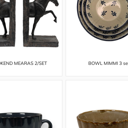
KEND MEARAS 2/SET
BOWL MIMMI 3 se