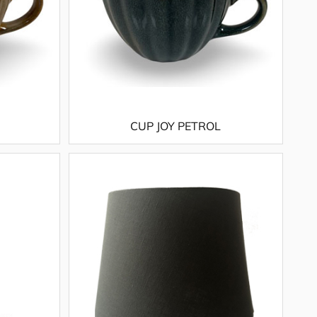
CUP JOY PETROL