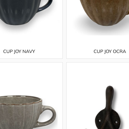
CUP JOY NAVY
CUP JOY OCRA