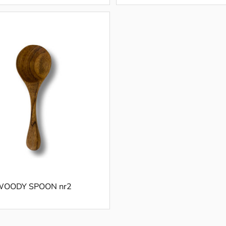
WOODY SPOON nr2