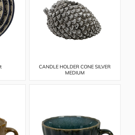
t
CANDLE HOLDER CONE SILVER
MEDIUM