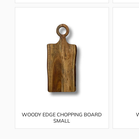
WOODY EDGE CHOPPING BOARD
SMALL