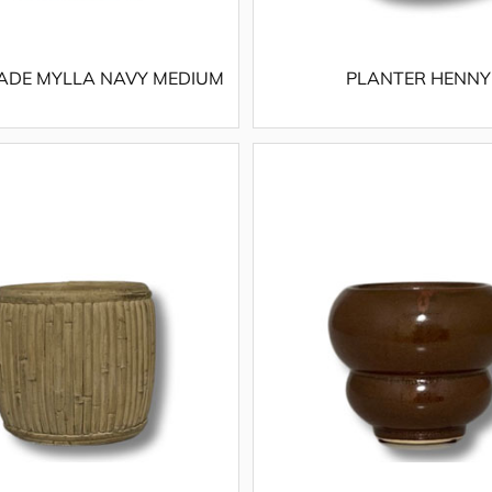
ADE MYLLA NAVY MEDIUM
PLANTER HENNY