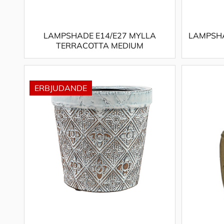
LAMPSHADE E14/E27 MYLLA
LAMPSH
TERRACOTTA MEDIUM