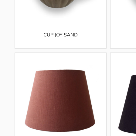
CUP JOY SAND