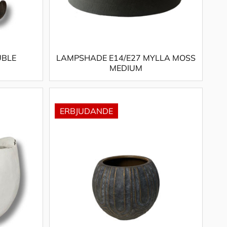
UBLE
LAMPSHADE E14/E27 MYLLA MOSS
MEDIUM