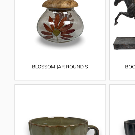
BLOSSOM JAR ROUND S
BOO