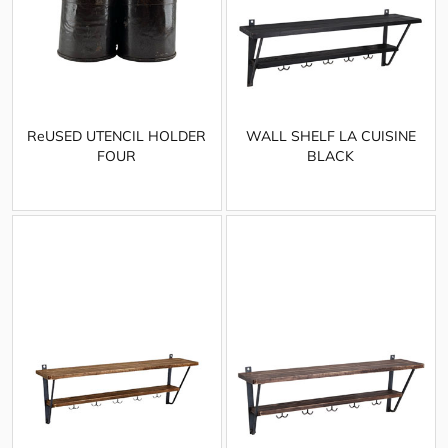
ReUSED UTENCIL HOLDER
WALL SHELF LA CUISINE
FOUR
BLACK