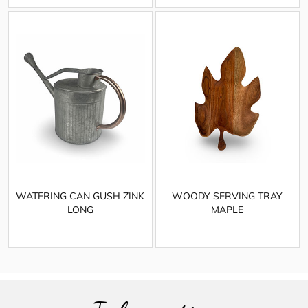
WATERING CAN GUSH ZINK
WOODY SERVING TRAY
LONG
MAPLE