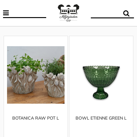
BOTANICA RAW POT L
BOWL ETIENNE GREEN L