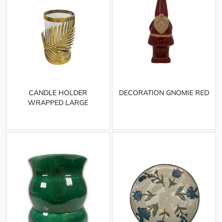
CANDLE HOLDER
DECORATION GNOMIE RED
WRAPPED LARGE