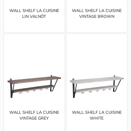
WALL SHELF LA CUISINE
WALL SHELF LA CUISINE
LIN VALNÖT
VINTAGE BROWN
WALL SHELF LA CUISINE
WALL SHELF LA CUISINE
VINTAGE GREY
WHITE