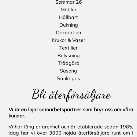
Sommar 26
Möbler
Hållbart
Dukning
Dekoration
Krukor & Vaser
Textilier
Belysning
Trädgård
Säsong
Sänkt pris
Bli återförsäljare
Vi är en lojal samarbetspartner som bryr oss om våra
kunder.
Vi har lång erfarenhet och är etablerade sedan 1985,
idag har vi över 3000 nöjda återförsäljare runt om i