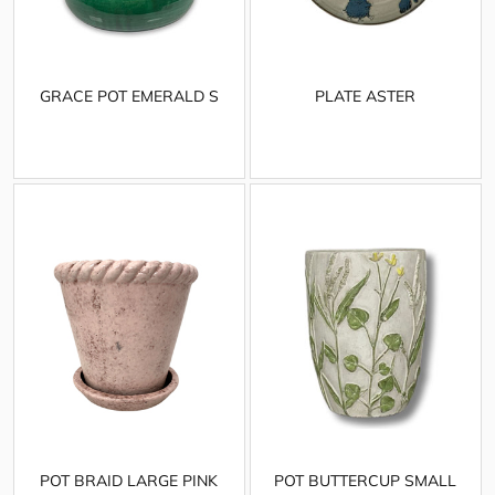
GRACE POT EMERALD S
PLATE ASTER
POT BRAID LARGE PINK
POT BUTTERCUP SMALL