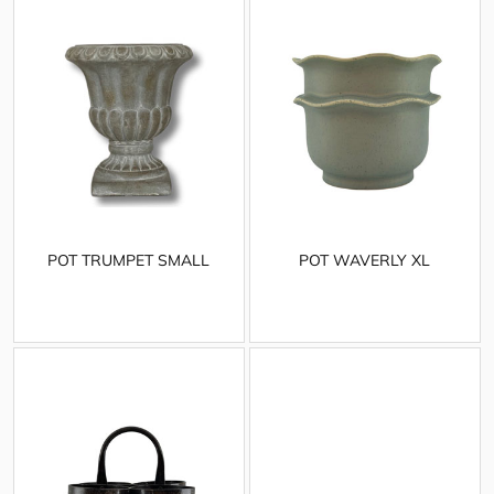
POT TRUMPET SMALL
POT WAVERLY XL