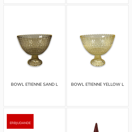
BOWL ETIENNE SAND L
BOWL ETIENNE YELLOW L