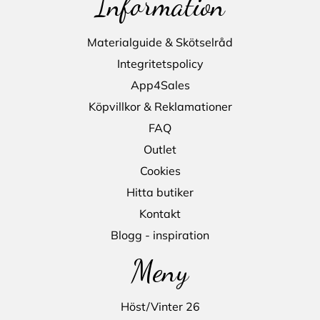
Information
Materialguide & Skötselråd
Integritetspolicy
App4Sales
Köpvillkor & Reklamationer
FAQ
Outlet
Cookies
Hitta butiker
Kontakt
Blogg - inspiration
Meny
Höst/Vinter 26