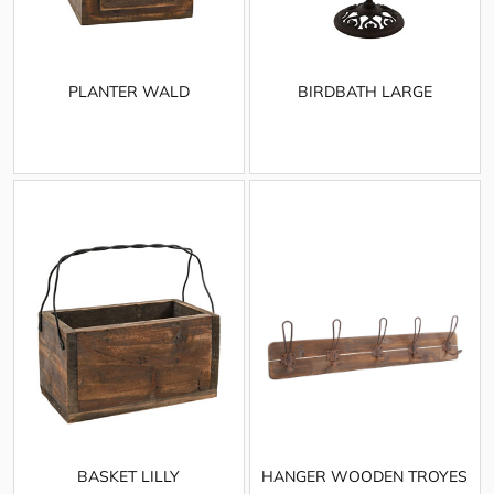
PLANTER WALD
BIRDBATH LARGE
BASKET LILLY
HANGER WOODEN TROYES