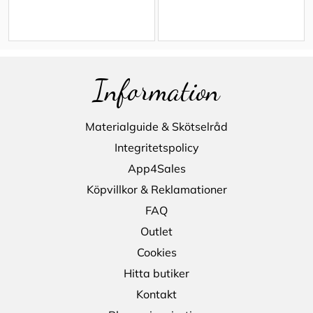
Information
Materialguide & Skötselråd
Integritetspolicy
App4Sales
Köpvillkor & Reklamationer
FAQ
Outlet
Cookies
Hitta butiker
Kontakt