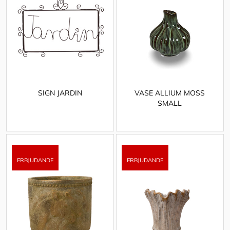
SIGN JARDIN
VASE ALLIUM MOSS
SMALL