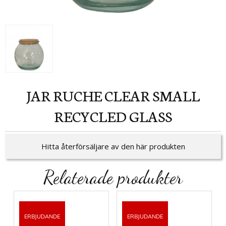
JAR RUCHE CLEAR SMALL
RECYCLED GLASS
Hitta återförsäljare av den här produkten
Relaterade produkter