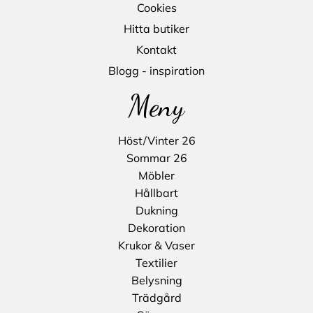
Cookies
Hitta butiker
Kontakt
Blogg - inspiration
Meny
Höst/Vinter 26
Sommar 26
Möbler
Hållbart
Dukning
Dekoration
Krukor & Vaser
Textilier
Belysning
Trädgård