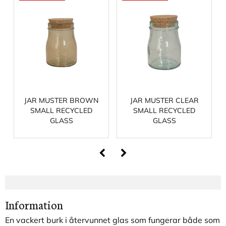
JAR MUSTER BROWN
JAR MUSTER CLEAR
SMALL RECYCLED
SMALL RECYCLED
GLASS
GLASS
Information
En vackert burk i återvunnet glas som fungerar både som