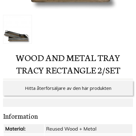
WOOD AND METAL TRAY
TRACY RECTANGLE 2/SET
Hitta återförsäljare av den här produkten
Information
Material:
Reused Wood + Metal