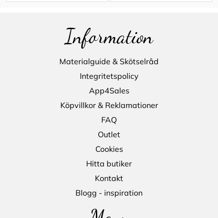
Information
Materialguide & Skötselråd
Integritetspolicy
App4Sales
Köpvillkor & Reklamationer
FAQ
Outlet
Cookies
Hitta butiker
Kontakt
Blogg - inspiration
Meny