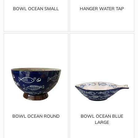
BOWL OCEAN SMALL
HANGER WATER TAP
BOWL OCEAN ROUND
BOWL OCEAN BLUE
LARGE