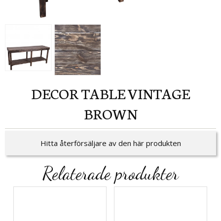
DECOR TABLE VINTAGE
BROWN
Hitta återförsäljare av den här produkten
Relaterade produkter