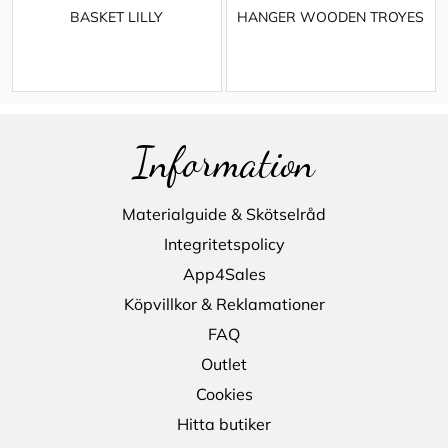
BASKET LILLY
HANGER WOODEN TROYES
Information
Materialguide & Skötselråd
Integritetspolicy
App4Sales
Köpvillkor & Reklamationer
FAQ
Outlet
Cookies
Hitta butiker