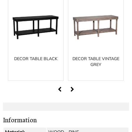
DECOR TABLE BLACK
DECOR TABLE VINTAGE
GREY
Information