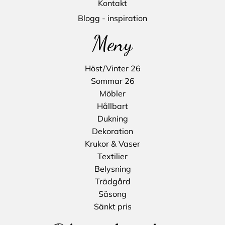
Kontakt
Blogg - inspiration
Meny
Höst/Vinter 26
Sommar 26
Möbler
Hållbart
Dukning
Dekoration
Krukor & Vaser
Textilier
Belysning
Trädgård
Säsong
Sänkt pris