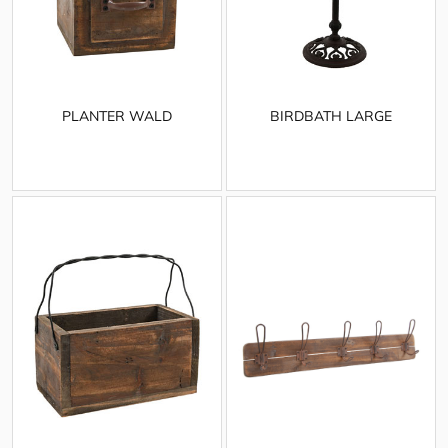
PLANTER WALD
BIRDBATH LARGE