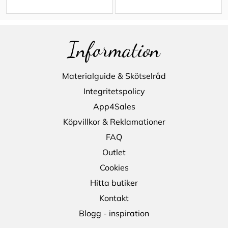
Information
Materialguide & Skötselråd
Integritetspolicy
App4Sales
Köpvillkor & Reklamationer
FAQ
Outlet
Cookies
Hitta butiker
Kontakt
Blogg - inspiration