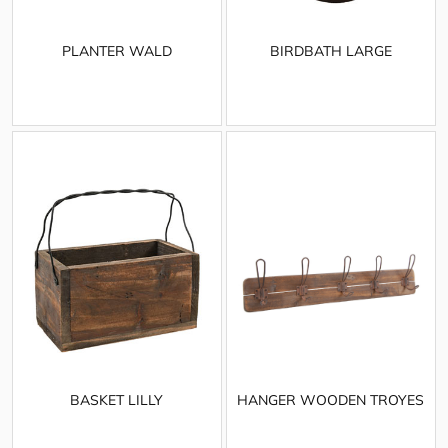
PLANTER WALD
BIRDBATH LARGE
BASKET LILLY
HANGER WOODEN TROYES