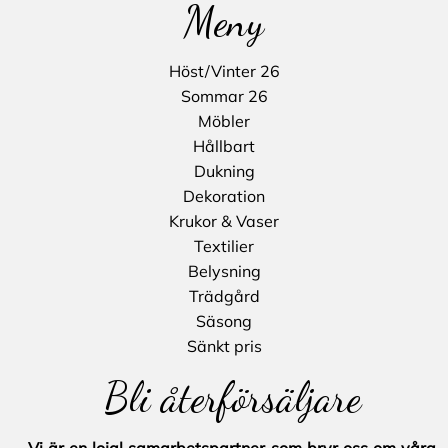
Meny
Höst/Vinter 26
Sommar 26
Möbler
Hållbart
Dukning
Dekoration
Krukor & Vaser
Textilier
Belysning
Trädgård
Säsong
Sänkt pris
Bli återförsäljare