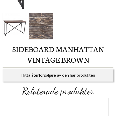
SIDEBOARD MANHATTAN
VINTAGE BROWN
Hitta återförsäljare av den här produkten
Relaterade produkter