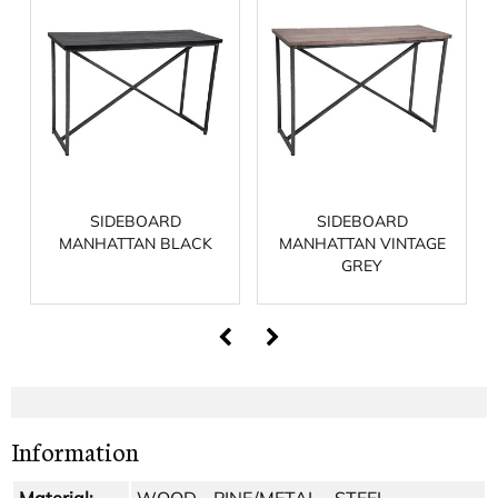
SIDEBOARD
SIDEBOARD
MANHATTAN BLACK
MANHATTAN VINTAGE
GREY
Information