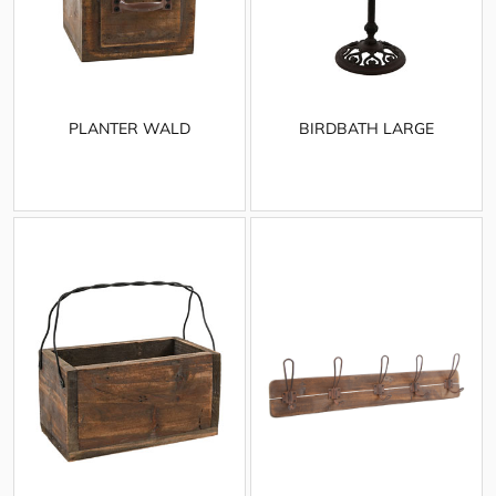
PLANTER WALD
BIRDBATH LARGE