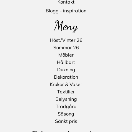
Kontakt
Blogg - inspiration
Meny
Höst/Vinter 26
Sommar 26
Möbler
Hållbart
Dukning
Dekoration
Krukor & Vaser
Textilier
Belysning
Trädgård
Säsong
Sänkt pris