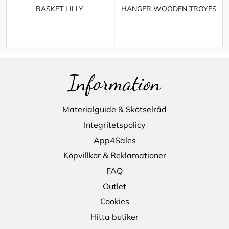
BASKET LILLY
HANGER WOODEN TROYES
Information
Materialguide & Skötselråd
Integritetspolicy
App4Sales
Köpvillkor & Reklamationer
FAQ
Outlet
Cookies
Hitta butiker