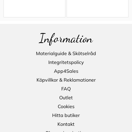
Information
Materialguide & Skötselråd
Integritetspolicy
App4Sales
Köpvillkor & Reklamationer
FAQ
Outlet
Cookies
Hitta butiker
Kontakt