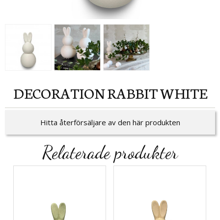
DECORATION RABBIT WHITE
Hitta återförsäljare av den här produkten
Relaterade produkter