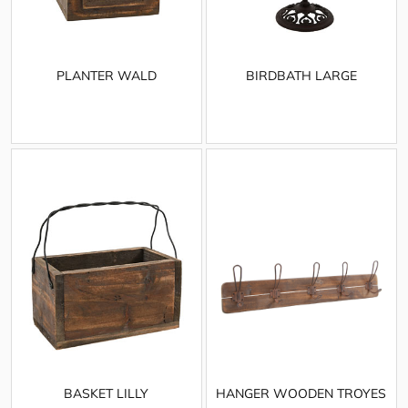
PLANTER WALD
BIRDBATH LARGE
BASKET LILLY
HANGER WOODEN TROYES