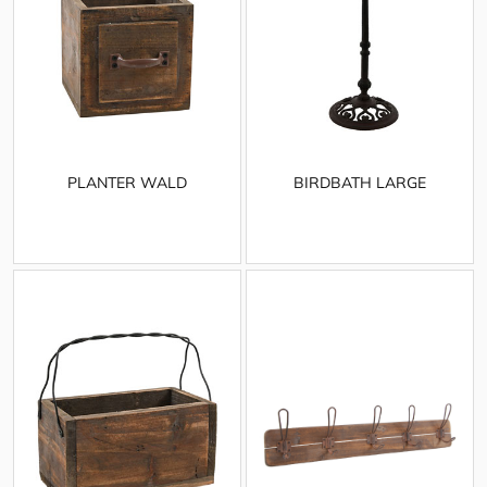
PLANTER WALD
BIRDBATH LARGE