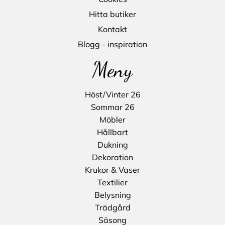
Hitta butiker
Kontakt
Blogg - inspiration
Meny
Höst/Vinter 26
Sommar 26
Möbler
Hållbart
Dukning
Dekoration
Krukor & Vaser
Textilier
Belysning
Trädgård
Säsong