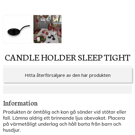
CANDLE HOLDER SLEEP TIGHT
Hitta återförsäljare av den här produkten
Information
Produkten är ömtålig och kan gå sönder vid stötar eller
fall. Lämna aldrig ett brinnande ljus obevakat. Placera
på värmetåligt underlag och håll borta från barn och
husdjur.