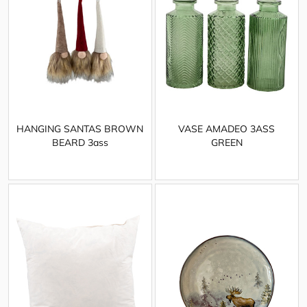
HANGING SANTAS BROWN
VASE AMADEO 3ASS
BEARD 3ass
GREEN