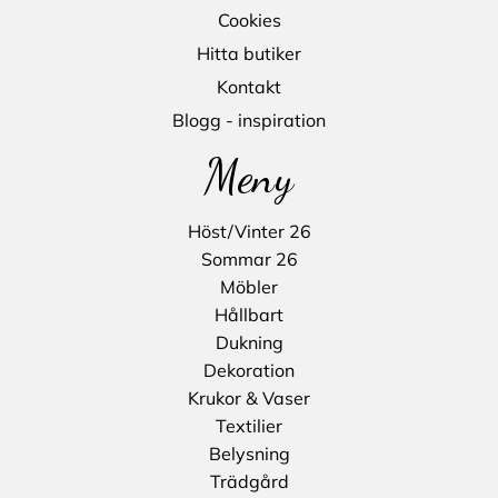
Cookies
Hitta butiker
Kontakt
Blogg - inspiration
Meny
Höst/Vinter 26
Sommar 26
Möbler
Hållbart
Dukning
Dekoration
Krukor & Vaser
Textilier
Belysning
Trädgård