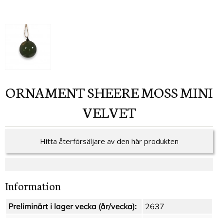
ORNAMENT SHEERE MOSS MINI
VELVET
Hitta återförsäljare av den här produkten
Information
Preliminärt i lager vecka (år/vecka):
2637