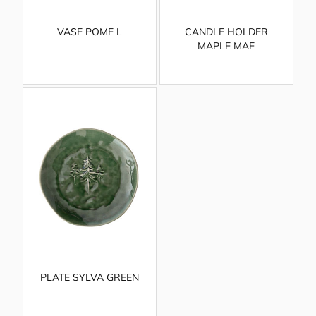
VASE POME L
CANDLE HOLDER
MAPLE MAE
PLATE SYLVA GREEN