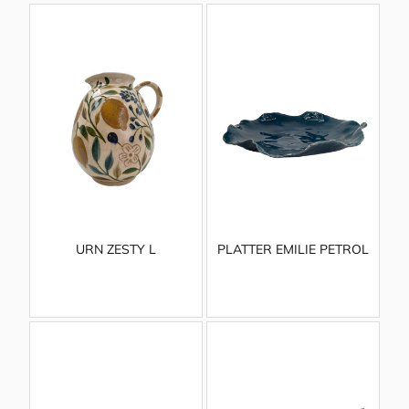
URN ZESTY L
PLATTER EMILIE PETROL