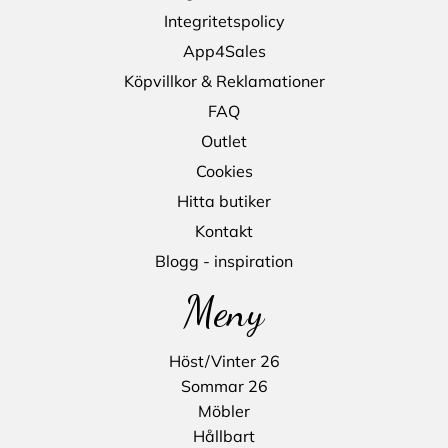
Integritetspolicy
App4Sales
Köpvillkor & Reklamationer
FAQ
Outlet
Cookies
Hitta butiker
Kontakt
Blogg - inspiration
Meny
Höst/Vinter 26
Sommar 26
Möbler
Hållbart