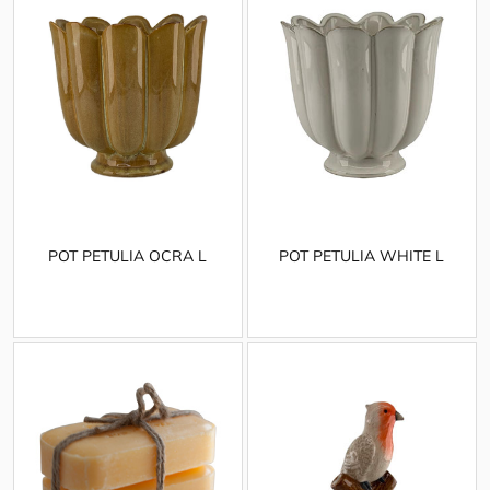
POT PETULIA OCRA L
POT PETULIA WHITE L