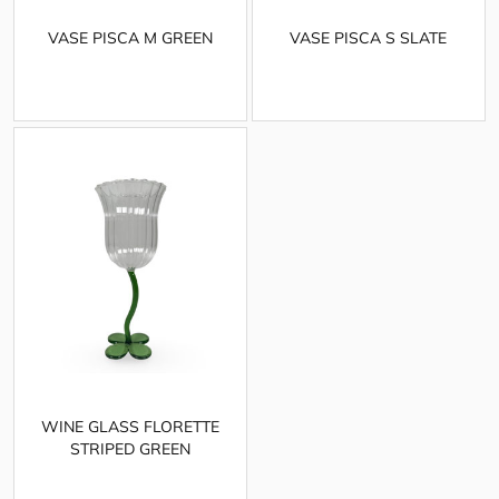
VASE PISCA M GREEN
VASE PISCA S SLATE
WINE GLASS FLORETTE
STRIPED GREEN