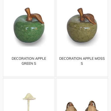
DECORATION APPLE
DECORATION APPLE MOSS
GREEN S
S