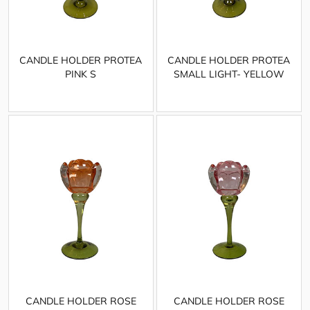
CANDLE HOLDER PROTEA
CANDLE HOLDER PROTEA
PINK S
SMALL LIGHT- YELLOW
CANDLE HOLDER ROSE
CANDLE HOLDER ROSE