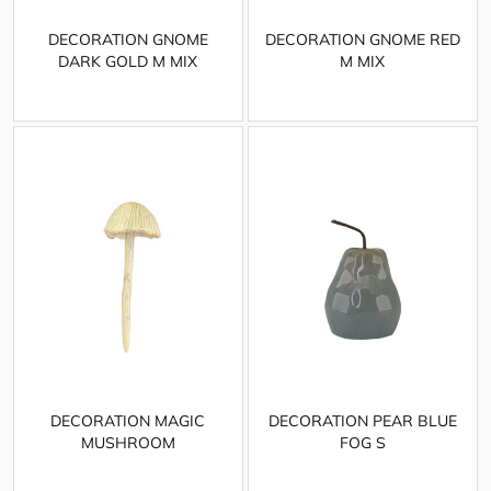
DECORATION GNOME
DECORATION GNOME RED
DARK GOLD M MIX
M MIX
DECORATION MAGIC
DECORATION PEAR BLUE
MUSHROOM
FOG S