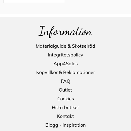
Information
Materialguide & Skötselråd
Integritetspolicy
App4Sales
Köpvillkor & Reklamationer
FAQ
Outlet
Cookies
Hitta butiker
Kontakt
Blogg - inspiration