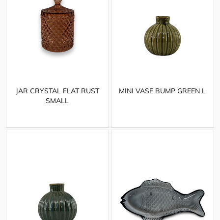
JAR CRYSTAL FLAT RUST
MINI VASE BUMP GREEN L
SMALL