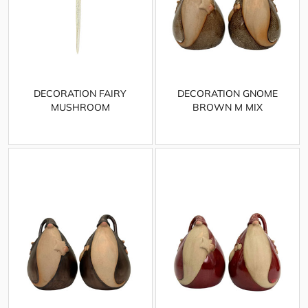
DECORATION FAIRY
DECORATION GNOME
MUSHROOM
BROWN M MIX