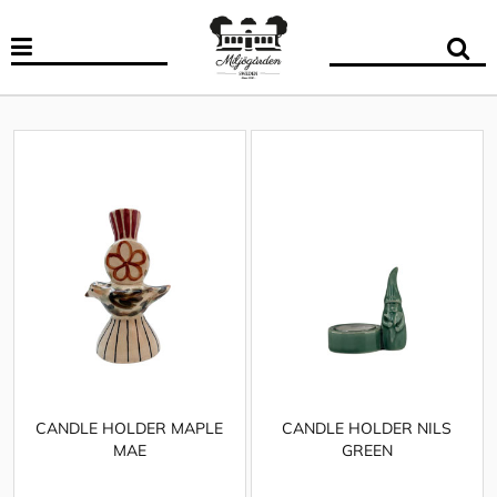
CANDLE HOLDER MAPLE
CANDLE HOLDER NILS
MAE
GREEN