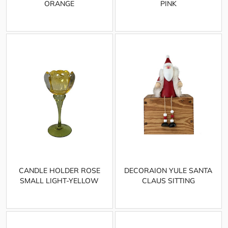
ORANGE
PINK
CANDLE HOLDER ROSE
DECORAION YULE SANTA
SMALL LIGHT-YELLOW
CLAUS SITTING