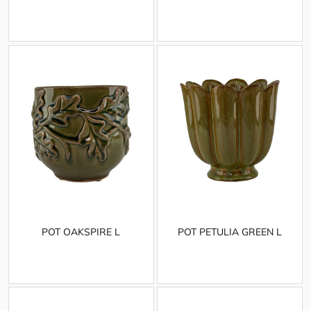
POT OAKSPIRE L
POT PETULIA GREEN L