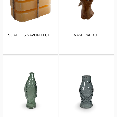
SOAP LES SAVON PECHE
VASE PARROT