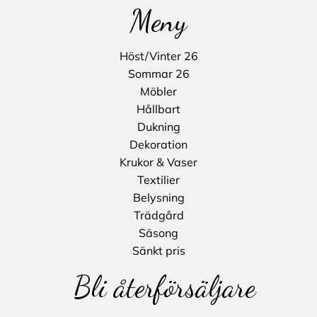
Meny
Höst/Vinter 26
Sommar 26
Möbler
Hållbart
Dukning
Dekoration
Krukor & Vaser
Textilier
Belysning
Trädgård
Säsong
Sänkt pris
Bli återförsäljare