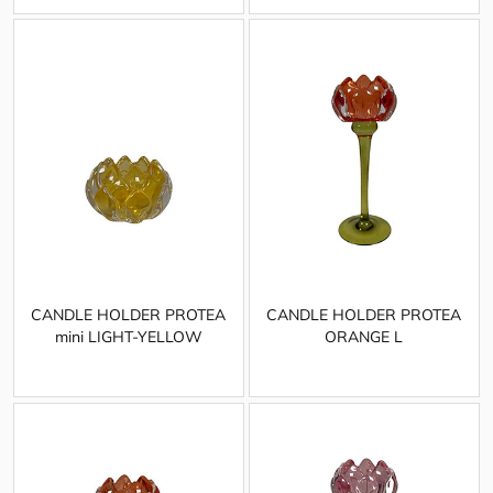
CANDLE HOLDER PROTEA
CANDLE HOLDER PROTEA
mini LIGHT-YELLOW
ORANGE L