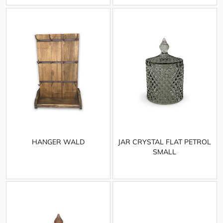
HANGER WALD
JAR CRYSTAL FLAT PETROL
SMALL