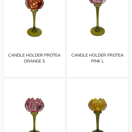
CANDLE HOLDER PROTEA
CANDLE HOLDER PROTEA
ORANGE S
PINK L