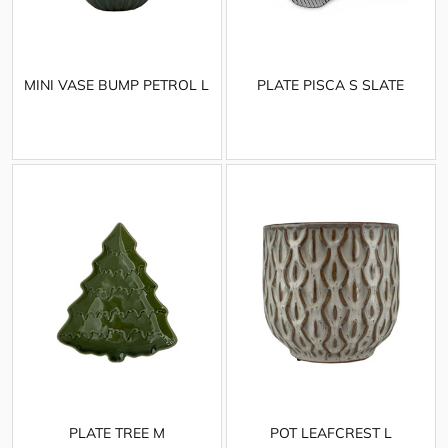
MINI VASE BUMP PETROL L
PLATE PISCA S SLATE
PLATE TREE M
POT LEAFCREST L