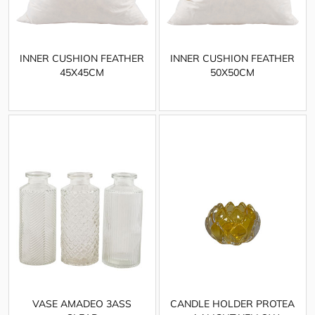
INNER CUSHION FEATHER
INNER CUSHION FEATHER
45X45CM
50X50CM
VASE AMADEO 3ASS
CANDLE HOLDER PROTEA