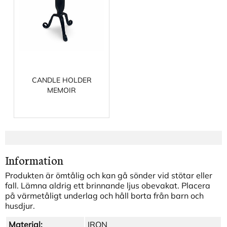
CANDLE HOLDER
MEMOIR
Information
Produkten är ömtålig och kan gå sönder vid stötar eller
fall. Lämna aldrig ett brinnande ljus obevakat. Placera
på värmetåligt underlag och håll borta från barn och
husdjur.
Material:
IRON