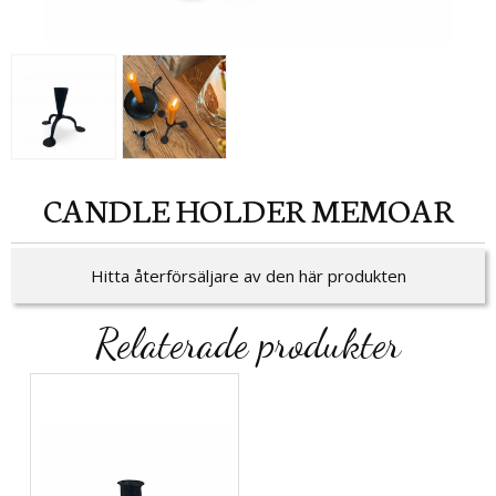
CANDLE HOLDER MEMOAR
Hitta återförsäljare av den här produkten
Relaterade produkter