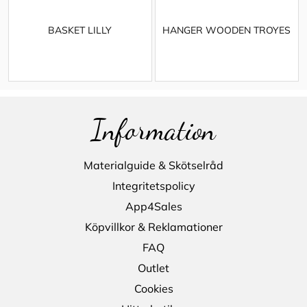
BASKET LILLY
HANGER WOODEN TROYES
Information
Materialguide & Skötselråd
Integritetspolicy
App4Sales
Köpvillkor & Reklamationer
FAQ
Outlet
Cookies