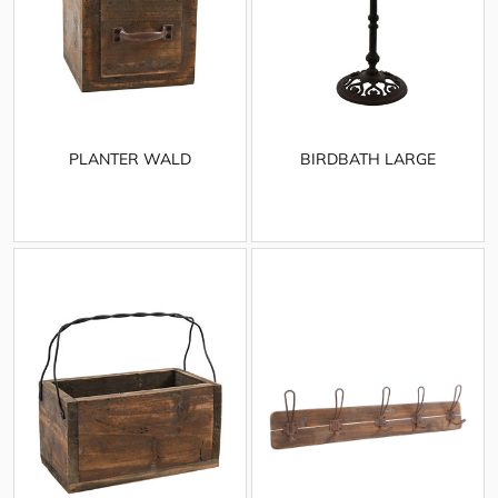
PLANTER WALD
BIRDBATH LARGE