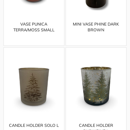
VASE PUNICA
MINI VASE PHINE DARK
TERRA/MOSS SMALL
BROWN
CANDLE HOLDER SOLO L
CANDLE HOLDER